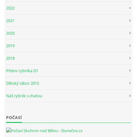
2022
2021
2020
2019
2018
Přelov rybníka D1
Dětský tábor 2015
Náš rybník s chatou
POČASÍ