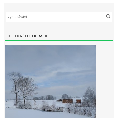
POSLEDNÍ FOTOGRAFIE