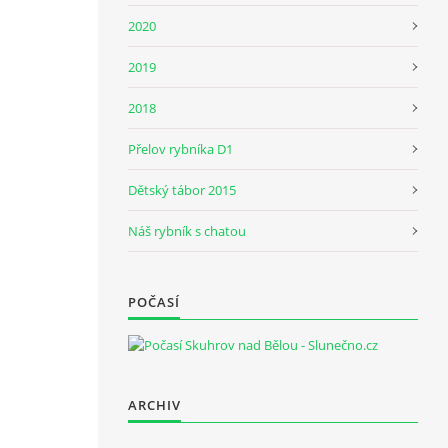
2020
2019
2018
Přelov rybníka D1
Dětský tábor 2015
Náš rybník s chatou
POČASÍ
ARCHIV