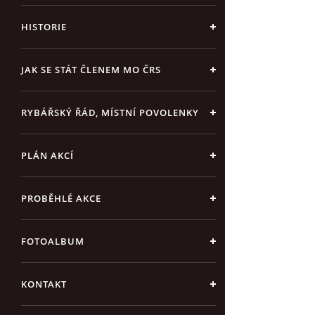
HISTORIE
JAK SE STÁT ČLENEM MO ČRS
RYBÁŘSKÝ ŘÁD, MÍSTNÍ POVOLENKY
PLÁN AKCÍ
PROBĚHLÉ AKCE
FOTOALBUM
KONTAKT