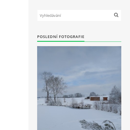
POSLEDNÍ FOTOGRAFIE