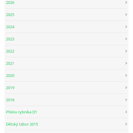
2026
2025
2024
2023
2022
2021
2020
2019
2018
Přelov rybníka D1
Dětský tábor 2015