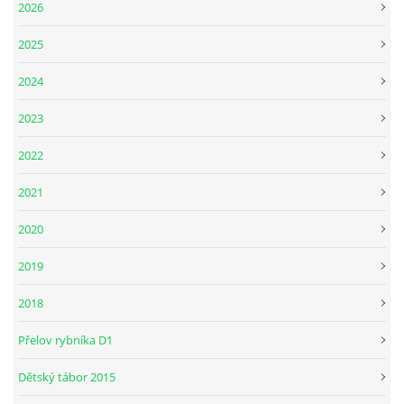
2026
2025
2024
2023
2022
2021
2020
2019
2018
Přelov rybníka D1
Dětský tábor 2015