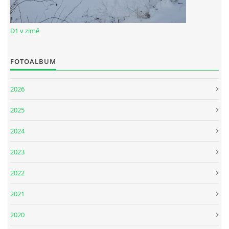
D1 v zimě
FOTOALBUM
2026
2025
2024
2023
2022
2021
2020