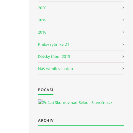
2020
2019
2018
Přelov rybníka D1
Dětský tábor 2015
Náš rybník s chatou
POČASÍ
ARCHIV