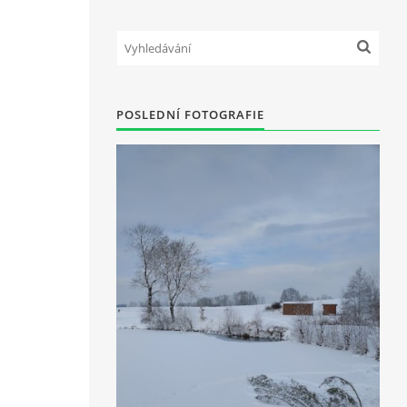
POSLEDNÍ FOTOGRAFIE