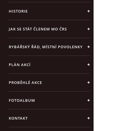
HISTORIE
JAK SE STÁT ČLENEM MO ČRS
RYBÁŘSKÝ ŘÁD, MÍSTNÍ POVOLENKY
PLÁN AKCÍ
PROBĚHLÉ AKCE
FOTOALBUM
KONTAKT