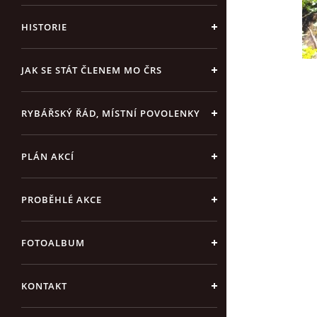
HISTORIE
JAK SE STÁT ČLENEM MO ČRS
RYBÁŘSKÝ ŘÁD, MÍSTNÍ POVOLENKY
PLÁN AKCÍ
PROBĚHLÉ AKCE
FOTOALBUM
KONTAKT