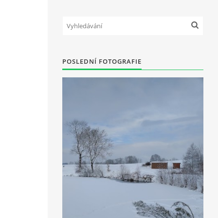
POSLEDNÍ FOTOGRAFIE