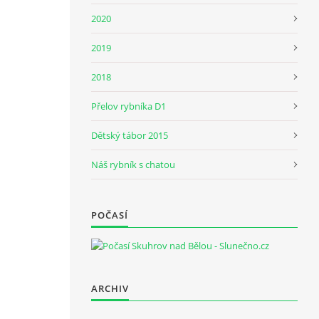
2020
2019
2018
Přelov rybníka D1
Dětský tábor 2015
Náš rybník s chatou
POČASÍ
ARCHIV