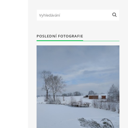
POSLEDNÍ FOTOGRAFIE