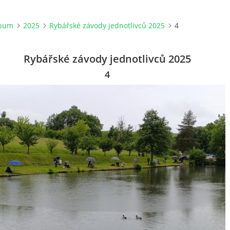
lbum
2025
Rybářské závody jednotlivců 2025
4
Rybářské závody jednotlivců 2025
4