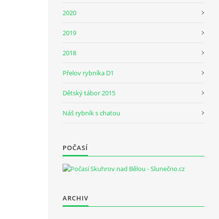
2020
2019
2018
Přelov rybníka D1
Dětský tábor 2015
Náš rybník s chatou
POČASÍ
ARCHIV