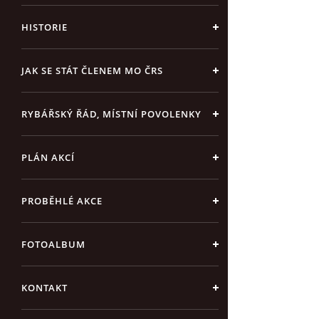
HISTORIE
JAK SE STÁT ČLENEM MO ČRS
RYBÁŘSKÝ ŘÁD, MÍSTNÍ POVOLENKY
PLÁN AKCÍ
PROBĚHLÉ AKCE
FOTOALBUM
KONTAKT