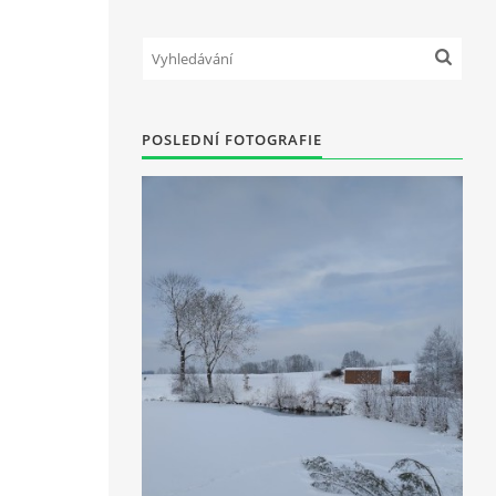
POSLEDNÍ FOTOGRAFIE