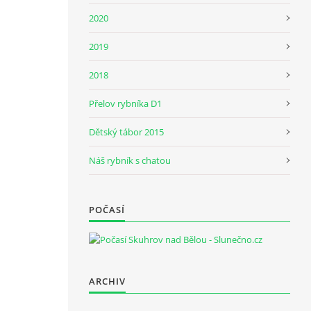
2020
2019
2018
Přelov rybníka D1
Dětský tábor 2015
Náš rybník s chatou
POČASÍ
ARCHIV