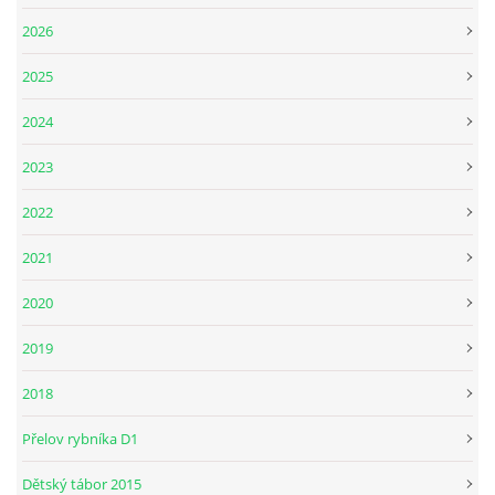
2026
2025
2024
2023
2022
2021
2020
2019
2018
Přelov rybníka D1
Dětský tábor 2015