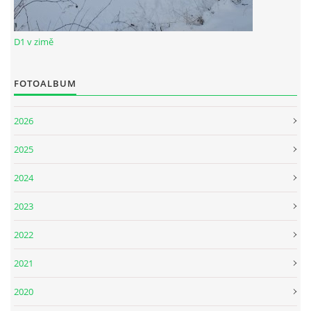
D1 v zimě
FOTOALBUM
2026
2025
2024
2023
2022
2021
2020