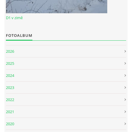
D1 v zimě
FOTOALBUM
2026
2025
2024
2023
2022
2021
2020