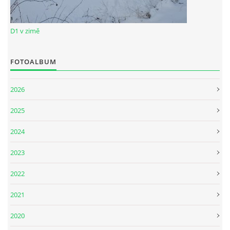
D1 v zimě
FOTOALBUM
2026
2025
2024
2023
2022
2021
2020