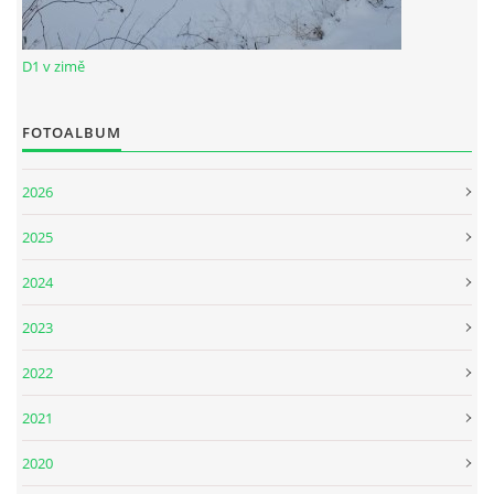
D1 v zimě
FOTOALBUM
2026
2025
2024
2023
2022
2021
2020