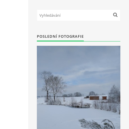
POSLEDNÍ FOTOGRAFIE