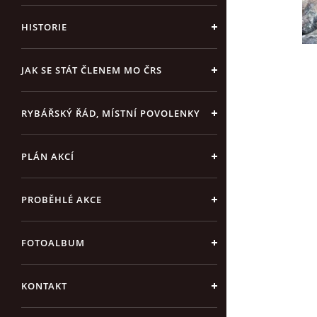
HISTORIE
JAK SE STÁT ČLENEM MO ČRS
RYBÁŘSKÝ ŘÁD, MÍSTNÍ POVOLENKY
PLÁN AKCÍ
PROBĚHLÉ AKCE
FOTOALBUM
KONTAKT