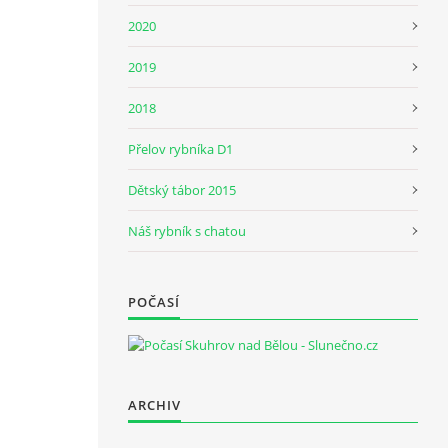
2020
2019
2018
Přelov rybníka D1
Dětský tábor 2015
Náš rybník s chatou
POČASÍ
ARCHIV