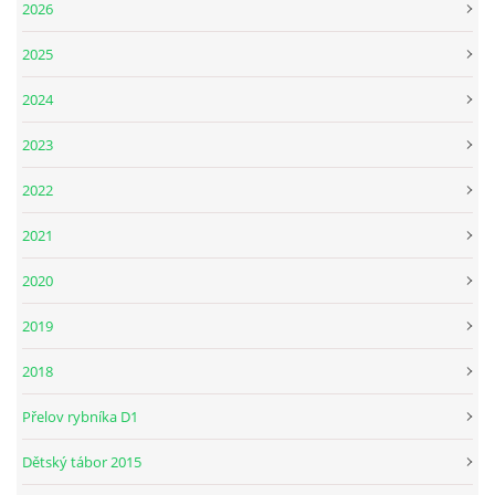
2026
2025
2024
2023
2022
2021
2020
2019
2018
Přelov rybníka D1
Dětský tábor 2015