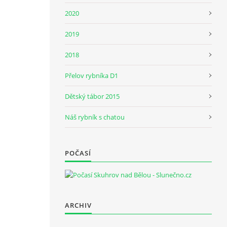
2020
2019
2018
Přelov rybníka D1
Dětský tábor 2015
Náš rybník s chatou
POČASÍ
ARCHIV