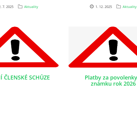
. 7. 2025
Aktuality
1. 12. 2025
Aktuality
Í ČLENSKÉ SCHŮZE
Platby za povolenky
známku rok 2026