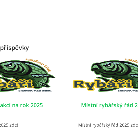
příspěvky
 akcí na rok 2025
Místní rybářský řád 
2025 zde!
Místní rybářský řád 2025 zde