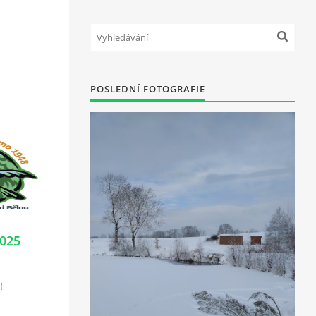
POSLEDNÍ FOTOGRAFIE
2025
!