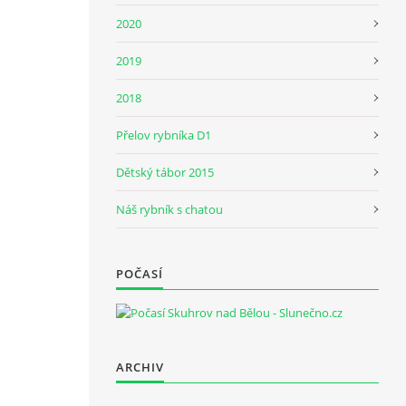
2020
2019
2018
Přelov rybníka D1
Dětský tábor 2015
Náš rybník s chatou
POČASÍ
ARCHIV