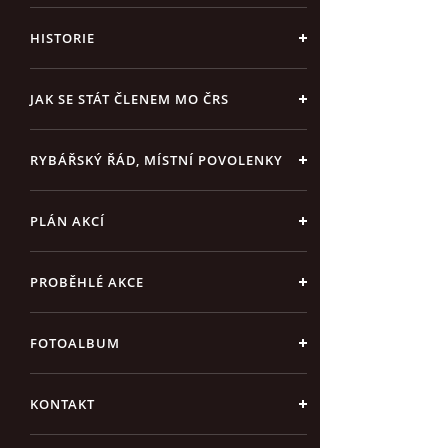
HISTORIE
JAK SE STÁT ČLENEM MO ČRS
RYBÁŘSKÝ ŘÁD, MÍSTNÍ POVOLENKY
PLÁN AKCÍ
PROBĚHLÉ AKCE
FOTOALBUM
KONTAKT