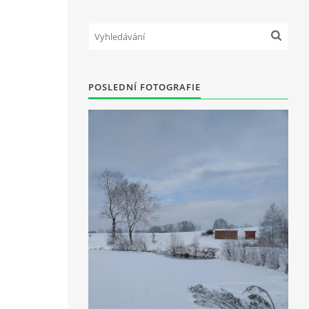
POSLEDNÍ FOTOGRAFIE